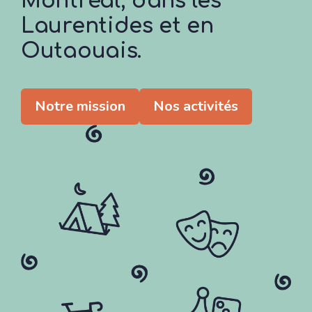
Montréal, dans les
Laurentides et en
Outaouais.
Notre mission
Nos activités