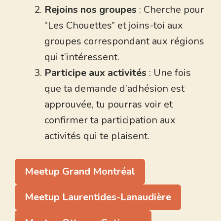
Rejoins nos groupes
: Cherche pour
“Les Chouettes” et joins-toi aux
groupes correspondant aux régions
qui t’intéressent.
Participe aux activités
: Une fois
que ta demande d’adhésion est
approuvée, tu pourras voir et
confirmer ta participation aux
activités qui te plaisent.
Meetup Grand Montréal
Meetup Laurentides-Lanaudière