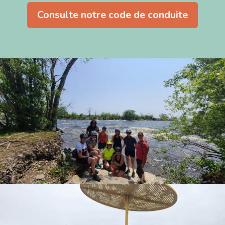
Consulte notre code de conduite