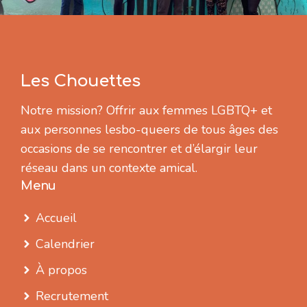
Les Chouettes
Notre mission? Offrir aux femmes LGBTQ+ et
aux personnes lesbo-queers de tous âges des
occasions de se rencontrer et d’élargir leur
réseau dans un contexte amical.
Menu
Accueil
Calendrier
À propos
Recrutement