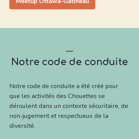
Meetup Ottawa-Gatineau
Notre code de conduite
Notre code de conduite a été créé pour
que les activités des Chouettes se
déroulent dans un contexte sécuritaire, de
non-jugement et respectueux de la
diversité.