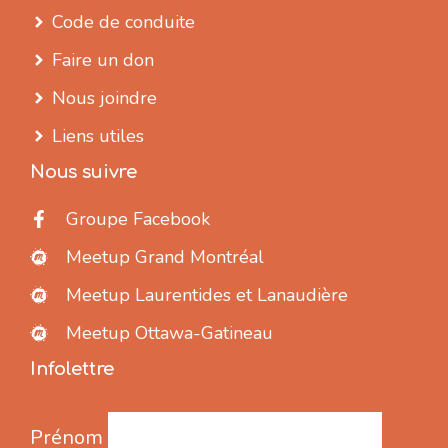
Code de conduite
Faire un don
Nous joindre
Liens utiles
Nous suivre
Groupe Facebook
Meetup Grand Montréal
Meetup Laurentides et Lanaudière
Meetup Ottawa-Gatineau
Infolettre
Prénom