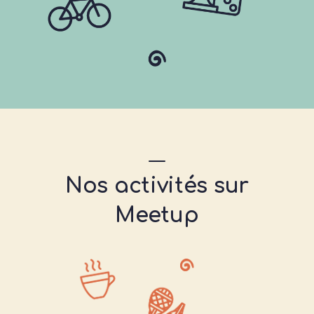
Nos activités sur
Meetup