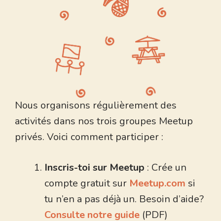
Nous organisons régulièrement des
activités dans nos trois groupes Meetup
privés. Voici comment participer :
Inscris-toi sur Meetup
: Crée un
compte gratuit sur
Meetup.com
si
tu n’en a pas déjà un. Besoin d’aide?
Consulte notre guide
(PDF)